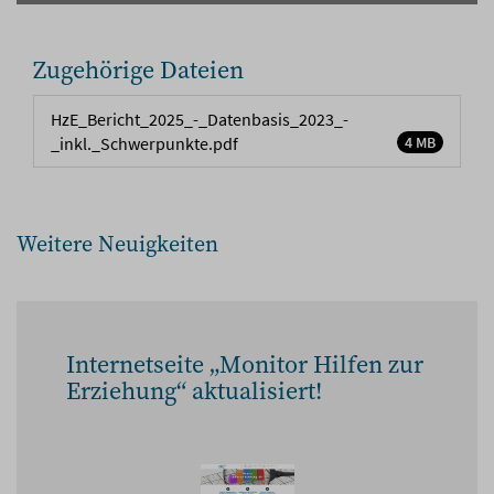
Zugehörige Dateien
HzE_Bericht_2025_-_Datenbasis_2023_-
_inkl._Schwerpunkte.pdf
4 MB
Weitere Neuigkeiten
Internetseite „Monitor Hilfen zur
Erziehung“ aktualisiert!