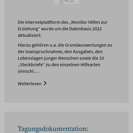
Die Internetplattform des „Monitor Hilfen zur
Erziehung“ wurde um die Datenbasis 2022
aktualisiert.
Hierzu gehören u.a. die Grundauswertungen zu
der Inanspruchnahme, den Ausgaben, den
Lebenslagen junger Menschen sowie die 10
„Steckbriefe“ zu den einzelnen Hilfearten
(einschl.…
Weiterlesen
Tagungsdokumentation: