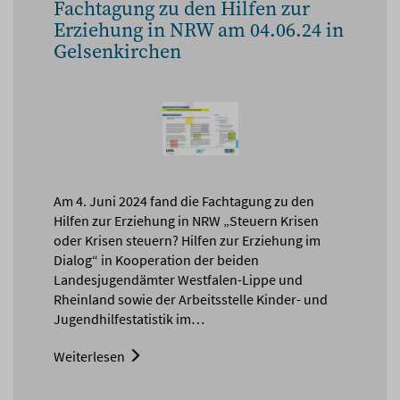
Fachtagung zu den Hilfen zur
Erziehung in NRW am 04.06.24 in
Gelsenkirchen
Am 4. Juni 2024 fand die Fachtagung zu den
Hilfen zur Erziehung in NRW „Steuern Krisen
oder Krisen steuern? Hilfen zur Erziehung im
Dialog“ in Kooperation der beiden
Landesjugendämter Westfalen-Lippe und
Rheinland sowie der Arbeitsstelle Kinder- und
Jugendhilfestatistik im…
Weiterlesen