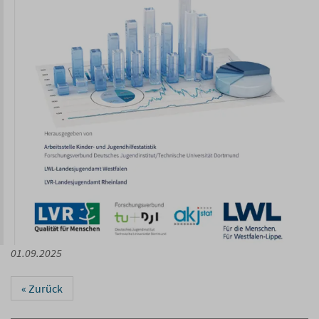
01.09.2025
«
Zurück