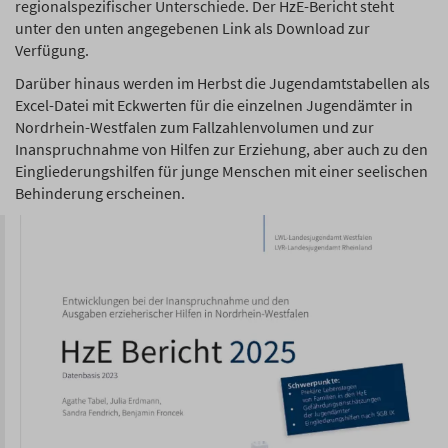
regionalspezifischer Unterschiede. Der HzE-Bericht steht
unter den unten angegebenen Link als Download zur
Verfügung.
Darüber hinaus werden im Herbst die Jugendamtstabellen als
Excel-Datei mit Eckwerten für die einzelnen Jugendämter in
Nordrhein-Westfalen zum Fallzahlenvolumen und zur
Inanspruchnahme von Hilfen zur Erziehung, aber auch zu den
Eingliederungshilfen für junge Menschen mit einer seelischen
Behinderung erscheinen.