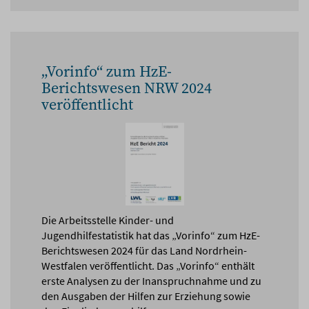
„Vorinfo“ zum HzE-
Berichtswesen NRW 2024
veröffentlicht
Die Arbeitsstelle Kinder- und
Jugendhilfestatistik hat das „Vorinfo“ zum HzE-
Berichtswesen 2024 für das Land Nordrhein-
Westfalen veröffentlicht. Das „Vorinfo“ enthält
erste Analysen zu der Inanspruchnahme und zu
den Ausgaben der Hilfen zur Erziehung sowie